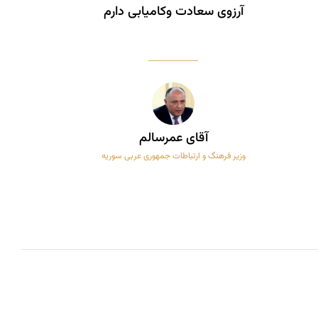
آرزوی سعادت وکامیابی دارم
آقای عمرسالم
وزیر فرهنگ و ارتباطات جمهوری عربی سوریه