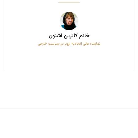
خانم کاترین اشتون
نماینده عالی اتحادیه اروپا در سیاست خارجی