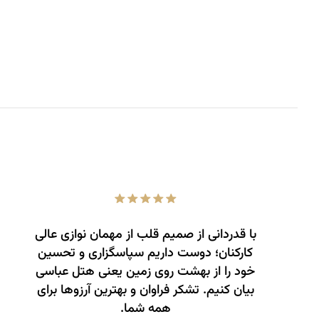
با قدردانی از صمیم قلب از مهمان نوازی عالی
کارکنان؛ دوست داریم سپاسگزاری و تحسین
خود را از بهشت روی زمین یعنی هتل عباسی
بیان کنیم. تشکر فراوان و بهترین آرزوها برای
همه شما.