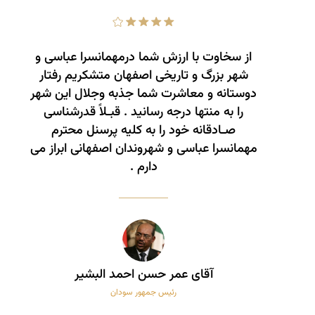
از سخاوت با ارزش شما درمهمانسرا عباسی و
شهر بزرگ و تاریخی اصفهان متشکریم رفتار
دوستانه و معاشرت شما جذبه وجلال این شهر
را به منتها درجه رسانید . قبـلاً قدرشناسی
صـادقانه خود را به کلیه پرسنل محترم
مهمانسرا عباسی و شهروندان اصفهانی ابراز می
­دارم .
آقای عمر حسن احمد البشیر
رئیس جمهور سودان