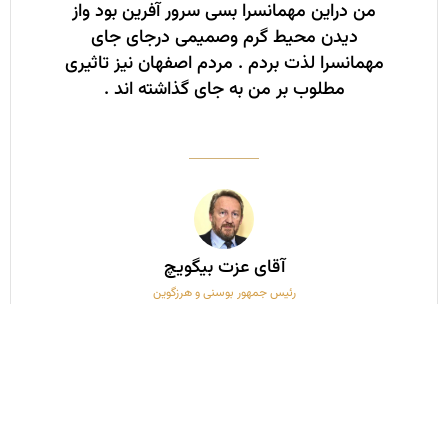
من دراین مهمانسرا بسی سرور آفرین بود واز
دیدن محیط گرم وصمیمی درجای جای
مهمانسرا لذت بردم . مردم اصفهان نیز تاثیری
مطلوب بر من به جای گذاشته­ اند .
آقای عزت بیگویچ
رئیس جمهور بوسنی و هرزگوین