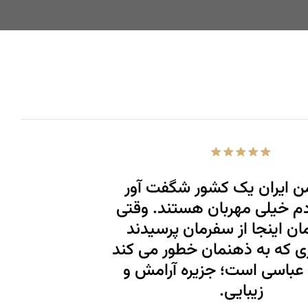
من ایران یک کشور شگفت آور
م خیلی مهربان هستند. وقتی
ان اینجا از سفرمان پرسیدند
ی که به ذهنمان خطور می کند
 عباسی است؛ جزیره آرامش و
زیبایی.