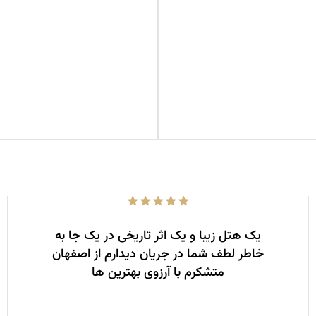
یک هتل زیبا و یک اثر تاریخی در یک جا به
خاطر لطف شما در جریان دیدارم از اصفهان
متشکرم با آرزوی بهترین ها