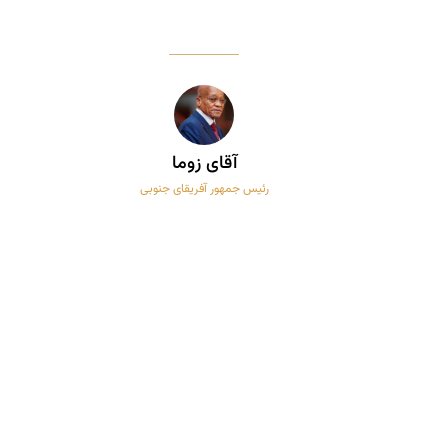
آقای زوما
رئیس جمهور آفریقای جنوبی