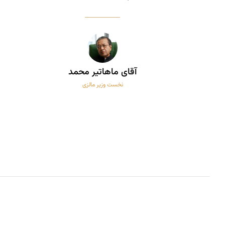
آقای ماهاتیر محمد
نخست وزیر مالزی