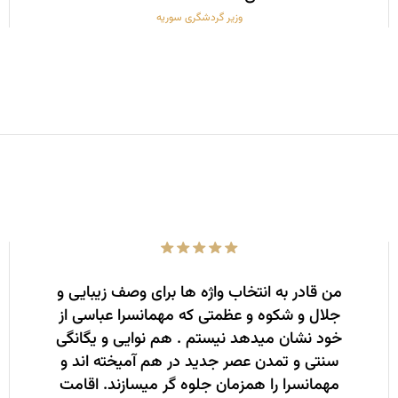
وزیر گردشگری سوریه
من قادر به انتخاب واژه­ ها برای وصف زیبایی و
جلال و شکوه و عظمتی که مهمانسرا عباسی از
خود نشان می­دهد نیستم . هم نوایی و یگانگی
سنتی و تمدن عصر جدید در هم آمیخته­ اند و
مهمانسرا را همزمان جلوه­ گر می­سازند. اقامت