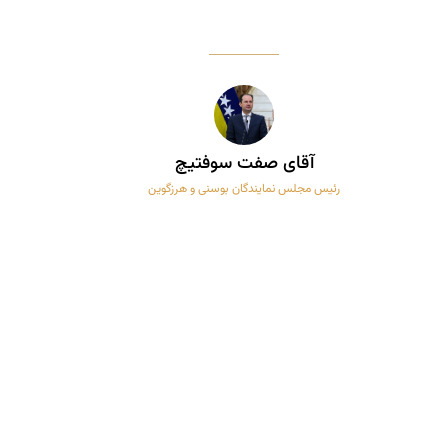
آقای صفت سوفتیچ
رئیس مجلس نمایندگان بوسنی و هرزگوین