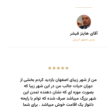
آقای هاینز فیشر
رئیس جمهور اتریش
من از شهر زیبای اصفهان بازدید کردم بخشی از
دوران حیات جالب من در این شهر زیبا که
بصورت موزه ­ای که نشان دهنده تمدن این
شهر بزرگ میباشد صرف شده که توام با رایحه
دلنواز یک اقامت خوش میباشد . برای شما