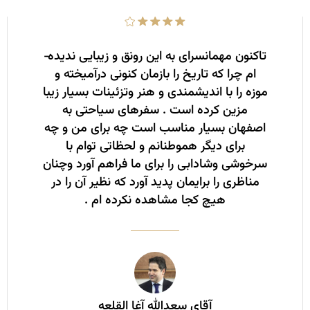
تاکنون مهمانسرای به این رونق و زیبایی ندیده­
ام چرا که تاریخ را بازمان کنونی درآمیخته و
موزه را با اندیشمندی و هنر وتزئینات بسیار زیبا
مزین کرده است . سفرهای سیاحتی به
اصفهان بسیار مناسب است چه برای من و چه
برای دیگر هموطنانم و لحظاتی توام با
سرخوشی وشادابی را برای ما فراهم آورد وچنان
مناظری را برایمان پدید آورد که نظیر آن را در
هیچ کجا مشاهده نکرده­ ام .
آقای سعدالله آغا القلعه