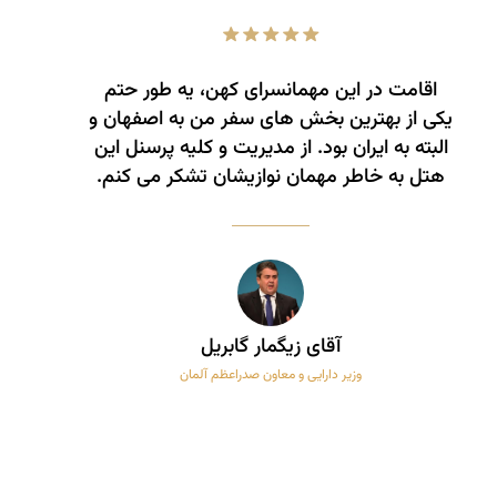
اقامت در این مهمانسرای کهن، یه طور حتم
یکی از بهترین بخش های سفر من به اصفهان و
البته به ایران بود. از مدیریت و کلیه پرسنل این
هتل به خاطر مهمان نوازیشان تشکر می کنم.
آقای زیگمار گابریل
وزیر دارایی و معاون صدراعظم آلمان