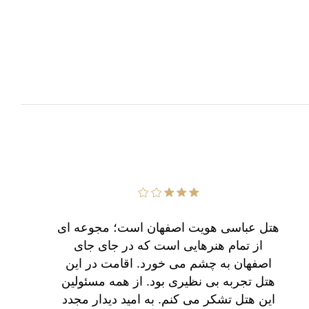
هتل عباسی هویت اصفهان است؛ مجوعه ای
از تمام هنرهایی است که در جای جای
اصفهان به چشم می خورد. اقامت در این
هتل تجربه بی نظیری بود. از همه مسئولین
این هتل تشکر می کنم. به امید دیدار مجدد