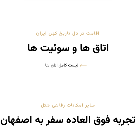
اقامت در دل تاریخ کهن ایران
اتاق ها و سوئیت ها
لیست کامل اتاق ها
سایر امکانات رفاهی هتل
تجربه فوق العاده سفر به اصفهان