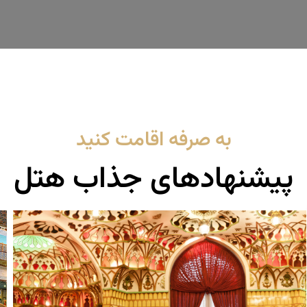
به صرفه اقامت کنید
پیشنهادهای جذاب هتل