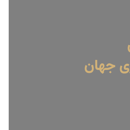
ری جهان