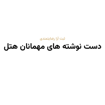
ثبت آرا رضایتمندی
دست نوشته های مهمانان هتل